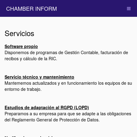
CHAMBER INFORM
Servicios
Software propio
Disponemos de programas de Gestión Contable, facturación de
recibos y cálculo de la RIC.
Servicio técnico y mantenimiento
Mantememos actualizados y en funcionamiento los equipos de su
entorno de trabajo.
Estudios de adaptación al RGPD (LOPD)
Preparamos a su empresa para que se adapte a las obligaciones
del Reglamento General de Protección de Datos.