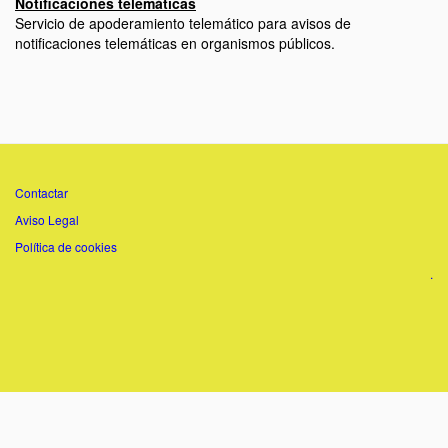
Notificaciones telemáticas
Servicio de apoderamiento telemático para avisos de
notificaciones telemáticas en organismos públicos.
Contactar
Aviso Legal
Política de cookies
.